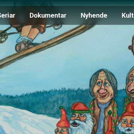
Seriar
Dokumentar
Nyhende
Kult