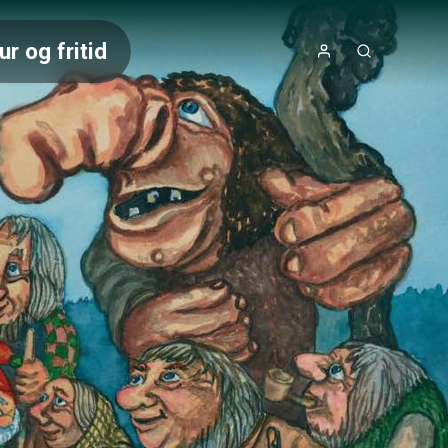
ur og fritid