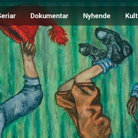
Seriar
Dokumentar
Nyhende
Kult