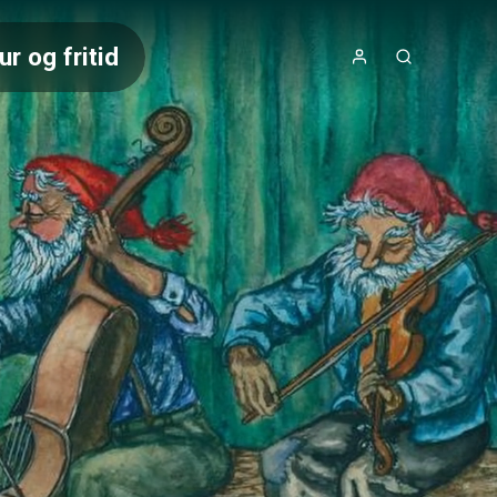
ur og fritid