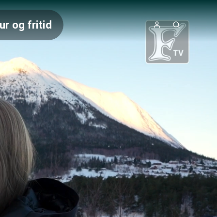
ur og fritid