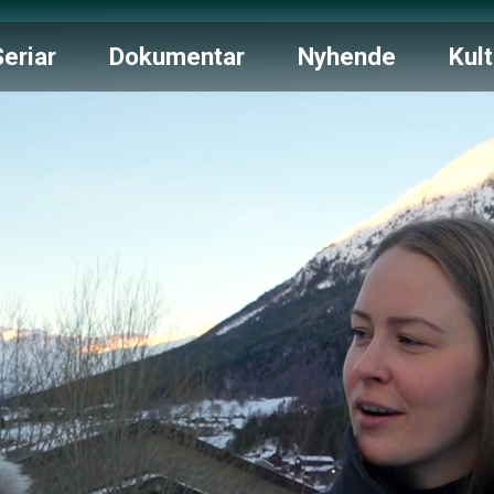
Seriar
Dokumentar
Nyhende
Kult