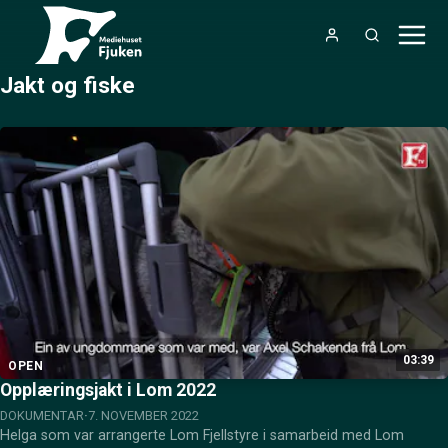
Jakt og fiske
03:39
OPEN
Opplæringsjakt i Lom 2022
DOKUMENTAR
7. NOVEMBER 2022
Helga som var arrangerte Lom Fjellstyre i samarbeid med Lom 